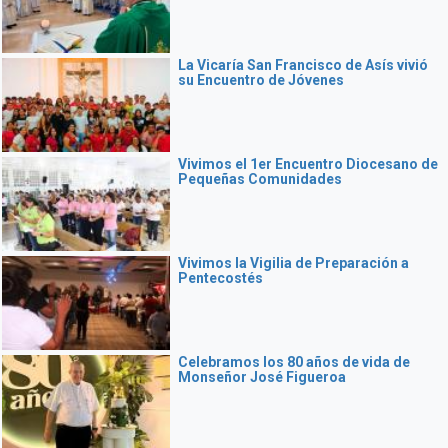
La Vicaría San Francisco de Asís vivió
su Encuentro de Jóvenes
Vivimos el 1er Encuentro Diocesano de
Pequeñas Comunidades
Vivimos la Vigilia de Preparación a
Pentecostés
Celebramos los 80 años de vida de
Monseñor José Figueroa