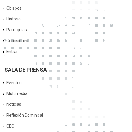
Obispos
Historia
Parroquias
Comisiones
Entrar
SALA DE PRENSA
Eventos
Multimedia
Noticias
Reflexión Dominical
CEC