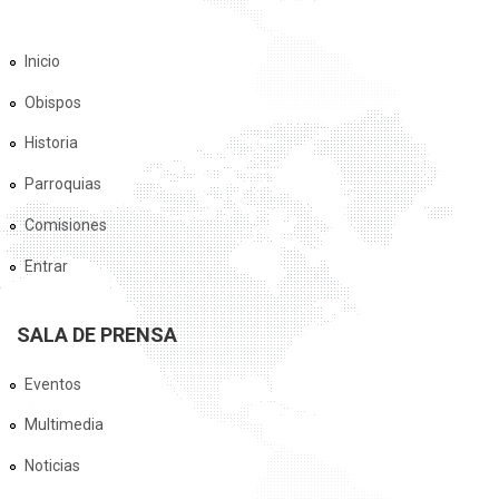
Inicio
Obispos
Historia
Parroquias
Comisiones
Entrar
SALA DE PRENSA
Eventos
Multimedia
Noticias