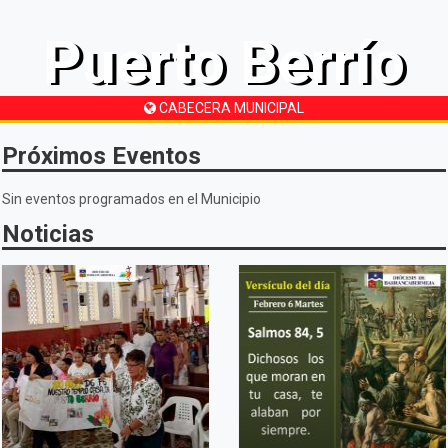
Puerto Berrío
CABECERA MUNICIPAL
Próximos Eventos
Sin eventos programados en el Municipio
Noticias