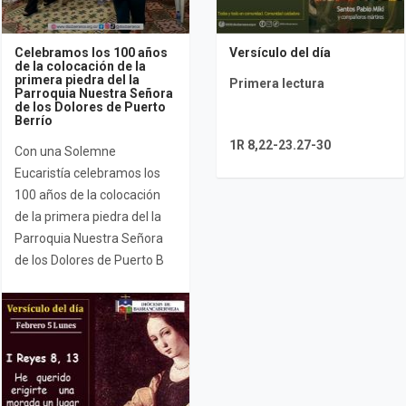
Celebramos los 100 años
Versículo del día
de la colocación de la
primera piedra del la
Primera lectura
Parroquia Nuestra Señora
de los Dolores de Puerto
Berrío
1R 8,22-23.27-30
Con una Solemne
Eucaristía celebramos los
100 años de la colocación
de la primera piedra del la
Parroquia Nuestra Señora
de los Dolores de Puerto B