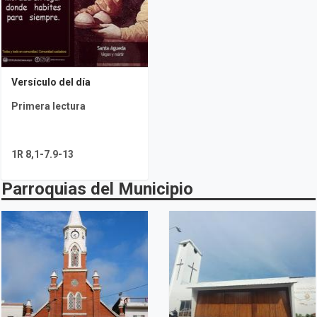
Versículo del día
Primera lectura
1R 8,1-7.9-13
Parroquias del Municipio