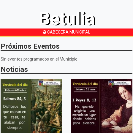
Betulia
CABECERA MUNICIPAL
Próximos Eventos
Sin eventos programados en el Municipio
Noticias