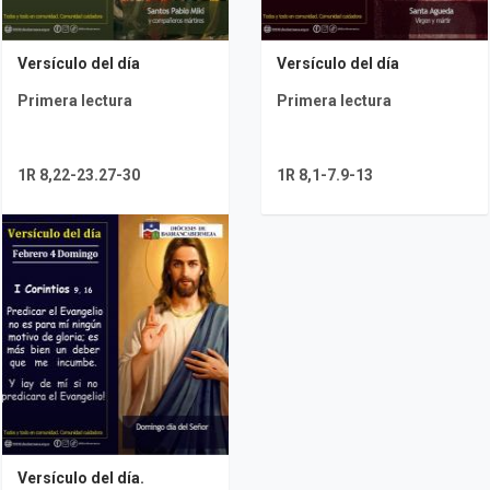
Versículo del día
Versículo del día
Primera lectura
Primera lectura
1R 8,22-23.27-30
1R 8,1-7.9-13
Versículo del día.