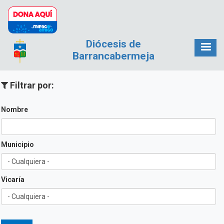
Pasar al contenido principal
Diócesis de
Barrancabermeja
Filtrar por:
Nombre
Municipio
Vicaría