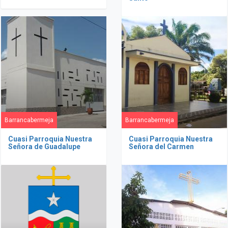
Barrancabermeja
Barrancabermeja
Cuasi Parroquia Nuestra
Cuasi Parroquia Nuestra
Señora de Guadalupe
Señora del Carmen