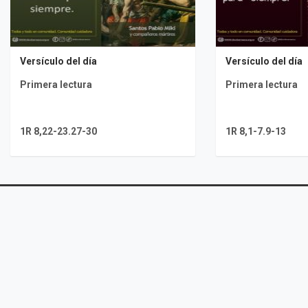
Versículo del día
Versículo del día
Primera lectura
Primera lectura
1R 8,22-23.27-30
1R 8,1-7.9-13