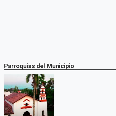
Parroquias del Municipio