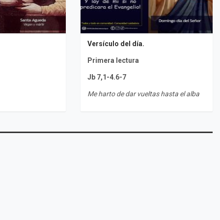
Versículo del día.
Primera lectura
Jb 7,1-4.6-7
Me harto de dar vueltas hasta el alba