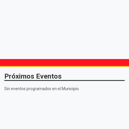
Próximos Eventos
Sin eventos programados en el Municipio