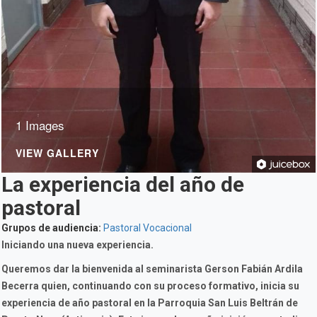
1 Images
VIEW GALLERY
La experiencia del año de
pastoral
Grupos de audiencia:
Pastoral Vocacional
Iniciando una nueva experiencia.
Queremos dar la bienvenida al seminarista Gerson Fabián Ardila
Becerra quien, continuando con su proceso formativo, inicia su
experiencia de año pastoral en la Parroquia San Luis Beltrán de