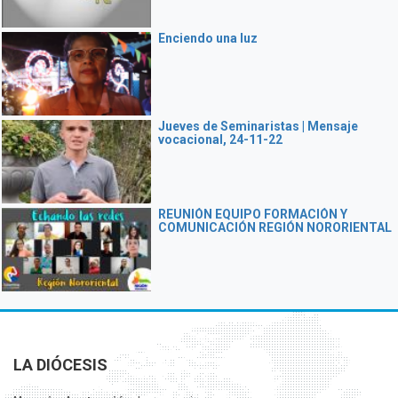
Enciendo una luz
Jueves de Seminaristas | Mensaje
vocacional, 24-11-22
REUNIÓN EQUIPO FORMACIÓN Y
COMUNICACIÓN REGIÓN NORORIENTAL
LA DIÓCESIS