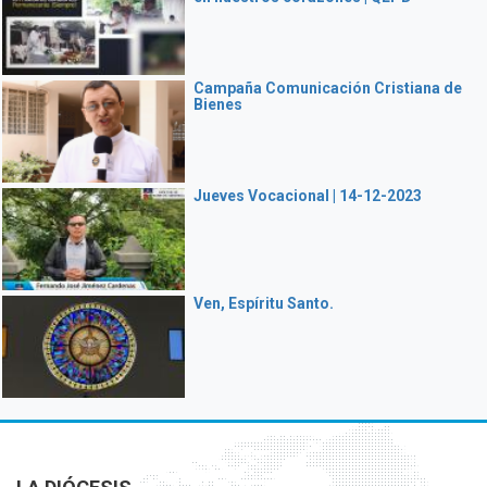
Campaña Comunicación Cristiana de
Bienes
Jueves Vocacional | 14-12-2023
Ven, Espíritu Santo.