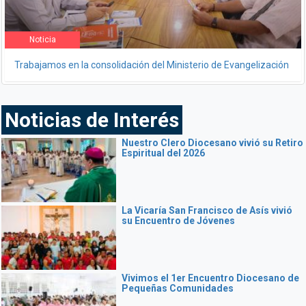
Noticia
Trabajamos en la consolidación del Ministerio de Evangelización
Noticias de Interés
Nuestro Clero Diocesano vivió su Retiro
Espiritual del 2026
La Vicaría San Francisco de Asís vivió
su Encuentro de Jóvenes
Vivimos el 1er Encuentro Diocesano de
Pequeñas Comunidades