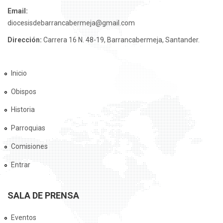
Email:
diocesisdebarrancabermeja@gmail.com
Dirección:
Carrera 16 N. 48-19, Barrancabermeja, Santander.
Inicio
Obispos
Historia
Parroquias
Comisiones
Entrar
SALA DE PRENSA
Eventos