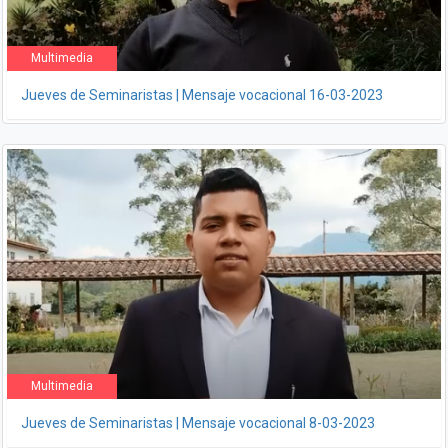
Multimedia
Jueves de Seminaristas | Mensaje vocacional 16-03-2023
Multimedia
Jueves de Seminaristas | Mensaje vocacional 8-03-2023