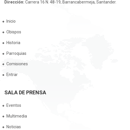
Dirección:
Carrera 16 N. 48-19, Barrancabermeja, Santander.
Inicio
Obispos
Historia
Parroquias
Comisiones
Entrar
SALA DE PRENSA
Eventos
Multimedia
Noticias