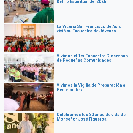
Retiro Espiritual del 2026
La Vicaría San Francisco de Asís
vivió su Encuentro de Jóvenes
Vivimos el 1er Encuentro Diocesano
de Pequeñas Comunidades
Vivimos la Vigilia de Preparación a
Pentecostés
Celebramos los 80 años de vida de
Monseñor José Figueroa