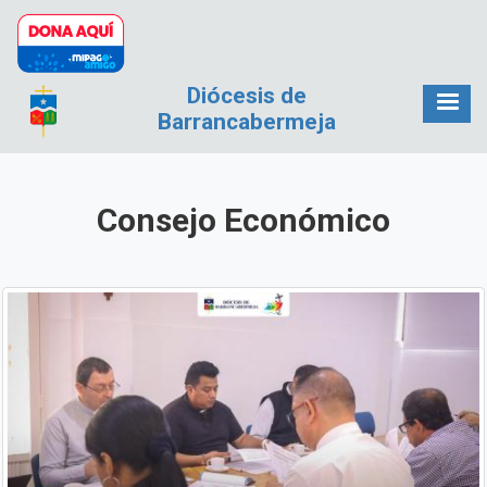
Pasar al contenido principal
Diócesis de
Barrancabermeja
Consejo Económico