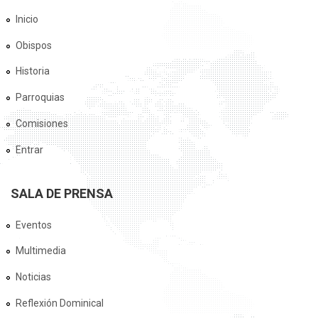
Inicio
Obispos
Historia
Parroquias
Comisiones
Entrar
SALA DE PRENSA
Eventos
Multimedia
Noticias
Reflexión Dominical