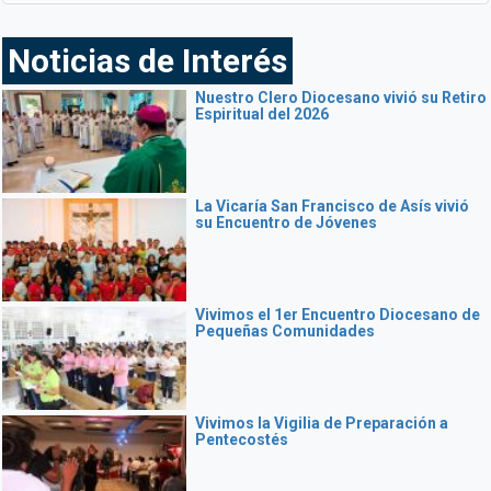
Noticias de Interés
Nuestro Clero Diocesano vivió su Retiro
Espiritual del 2026
La Vicaría San Francisco de Asís vivió
su Encuentro de Jóvenes
Vivimos el 1er Encuentro Diocesano de
Pequeñas Comunidades
Vivimos la Vigilia de Preparación a
Pentecostés