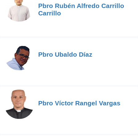
Pbro Rubén Alfredo Carrillo
Carrillo
Pbro Ubaldo Díaz
Pbro Víctor Rangel Vargas