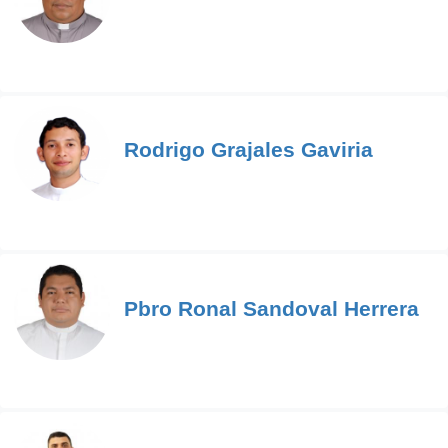
Rodrigo Grajales Gaviria
Pbro Ronal Sandoval Herrera