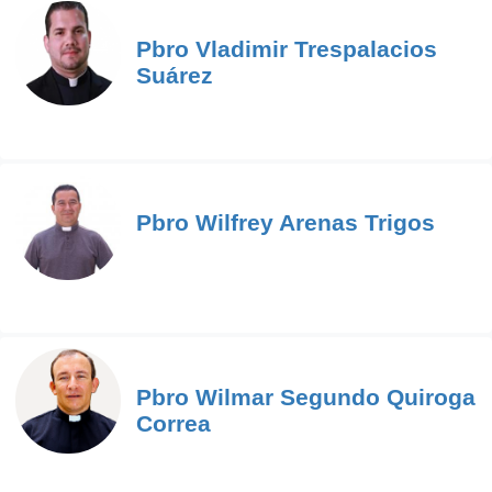
Pbro Vladimir Trespalacios
Suárez
Pbro Wilfrey Arenas Trigos
Pbro Wilmar Segundo Quiroga
Correa