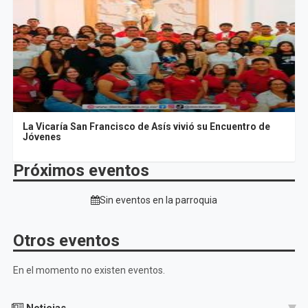
La Vicaría San Francisco de Asís vivió su Encuentro de
Jóvenes
Próximos eventos
Sin eventos en la parroquia
Otros eventos
En el momento no existen eventos.