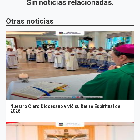
Sin noticias relacionadas.
Otras noticias
Nuestro Clero Diocesano vivió su Retiro Espiritual del
2026