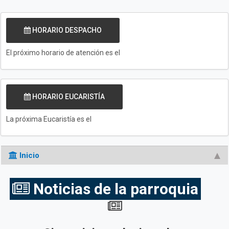
HORARIO DESPACHO
El próximo horario de atención es el
HORARIO EUCARISTÍA
La próxima Eucaristía es el
Inicio
Noticias de la parroquia