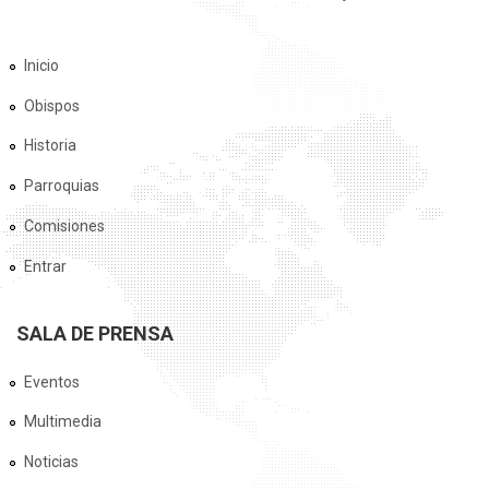
Inicio
Obispos
Historia
Parroquias
Comisiones
Entrar
SALA DE PRENSA
Eventos
Multimedia
Noticias