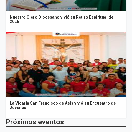
Nuestro Clero Diocesano vivió su Retiro Espiritual del
2026
La Vicaría San Francisco de Asís vivió su Encuentro de
Jóvenes
Próximos eventos