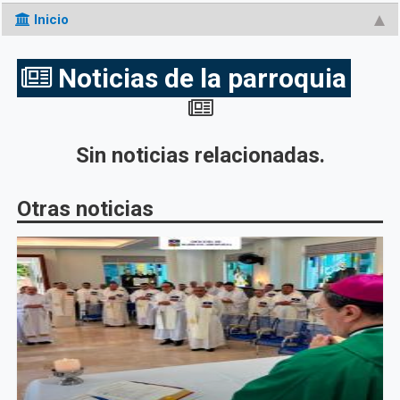
Inicio
Noticias de la parroquia
Sin noticias relacionadas.
Otras noticias