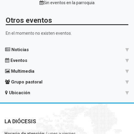
Sin eventos en la parroquia
Otros eventos
En el momento no existen eventos.
Noticias
Eventos
Multimedia
Grupo pastoral
Ubicación
LA DIÓCESIS
Horario de atención:
Lunes a viernes