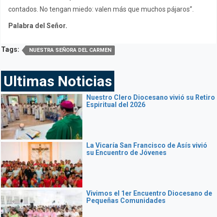
contados. No tengan miedo: valen más que muchos pájaros”.
Palabra del Señor.
Tags:
NUESTRA SEÑORA DEL CARMEN
Ultimas Noticias
Nuestro Clero Diocesano vivió su Retiro
Espiritual del 2026
La Vicaría San Francisco de Asís vivió
su Encuentro de Jóvenes
Vivimos el 1er Encuentro Diocesano de
Pequeñas Comunidades