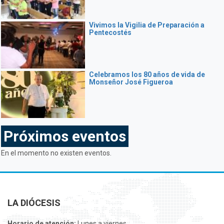
Vivimos la Vigilia de Preparación a
Pentecostés
Celebramos los 80 años de vida de
Monseñor José Figueroa
Próximos eventos
En el momento no existen eventos.
LA DIÓCESIS
Horario de atención:
Lunes a viernes