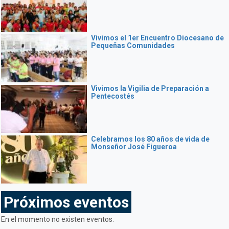
Vivimos el 1er Encuentro Diocesano de
Pequeñas Comunidades
Vivimos la Vigilia de Preparación a
Pentecostés
Celebramos los 80 años de vida de
Monseñor José Figueroa
Próximos eventos
En el momento no existen eventos.