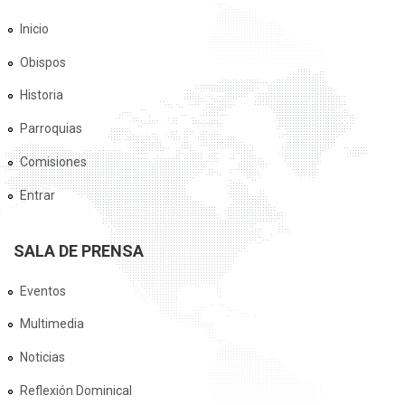
Inicio
Obispos
Historia
Parroquias
Comisiones
Entrar
SALA DE PRENSA
Eventos
Multimedia
Noticias
Reflexión Dominical