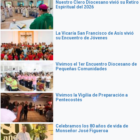
Nuestro Clero Diocesano vivió su Retiro
Espiritual del 2026
La Vicaría San Francisco de Asís vivió
su Encuentro de Jóvenes
Vivimos el 1er Encuentro Diocesano de
Pequeñas Comunidades
Vivimos la Vigilia de Preparación a
Pentecostés
Celebramos los 80 años de vida de
Monseñor José Figueroa