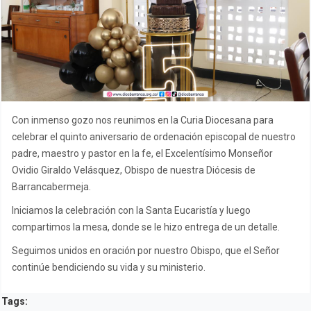
Con inmenso gozo nos reunimos en la Curia Diocesana para
celebrar el quinto aniversario de ordenación episcopal de nuestro
padre, maestro y pastor en la fe, el Excelentísimo Monseñor
Ovidio Giraldo Velásquez, Obispo de nuestra Diócesis de
Barrancabermeja.
Iniciamos la celebración con la Santa Eucaristía y luego
compartimos la mesa, donde se le hizo entrega de un detalle.
Seguimos unidos en oración por nuestro Obispo, que el Señor
continúe bendiciendo su vida y su ministerio.
Tags: