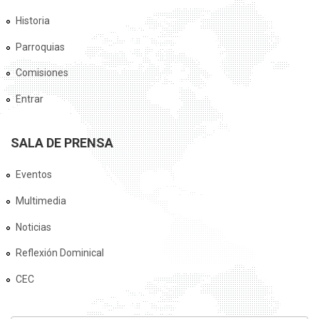
Historia
Parroquias
Comisiones
Entrar
SALA DE PRENSA
Eventos
Multimedia
Noticias
Reflexión Dominical
CEC