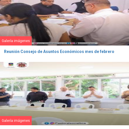
Galería imágenes
Reunión Consejo de Asuntos Económicos mes de febrero
Galería imágenes