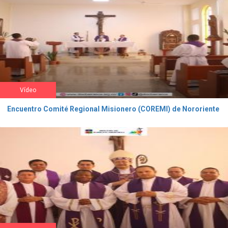
Vídeo
Encuentro Comité Regional Misionero (COREMI) de Nororiente