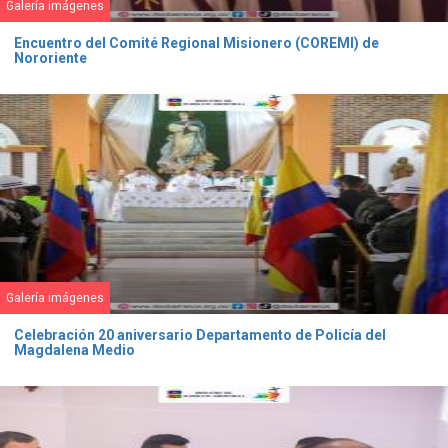
Galería imágenes
Encuentro del Comité Regional Misionero (COREMI) de
Nororiente
Galería imágenes
Celebración 20 aniversario Departamento de Policía del
Magdalena Medio