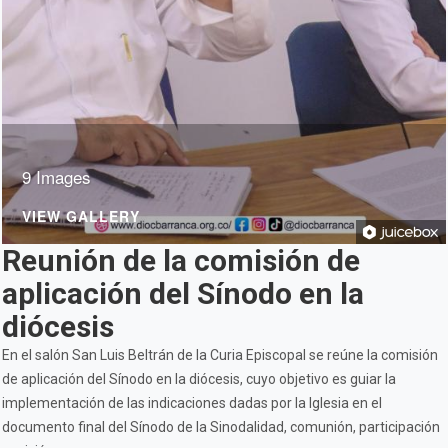
9 Images
VIEW GALLERY
Reunión de la comisión de
aplicación del Sínodo en la
diócesis
En el salón San Luis Beltrán de la Curia Episcopal se reúne la comisión
de aplicación del Sínodo en la diócesis, cuyo objetivo es guiar la
implementación de las indicaciones dadas por la Iglesia en el
documento final del Sínodo de la Sinodalidad, comunión, participación