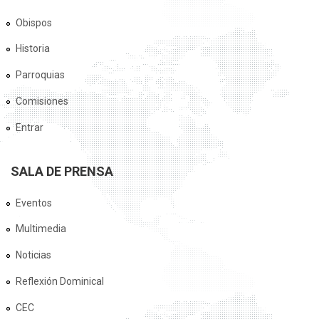
Obispos
Historia
Parroquias
Comisiones
Entrar
SALA DE PRENSA
Eventos
Multimedia
Noticias
Reflexión Dominical
CEC