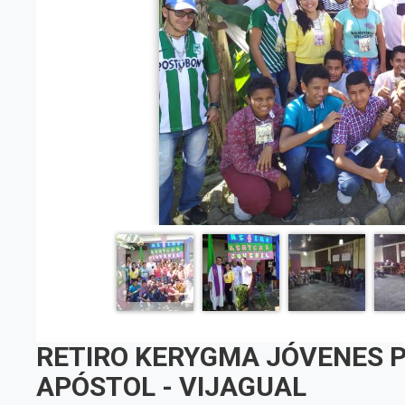
RETIRO KERYGMA JÓVENES 
APÓSTOL - VIJAGUAL