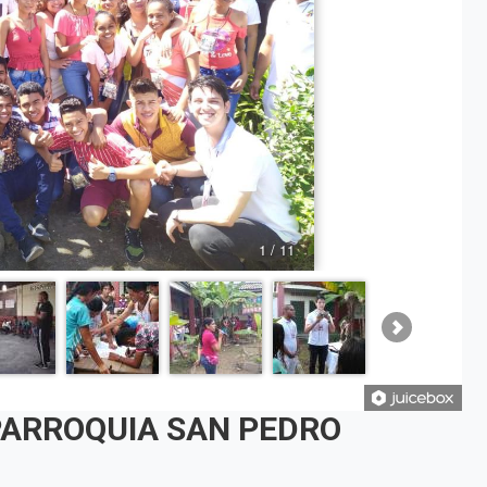
1 / 11
PARROQUIA SAN PEDRO