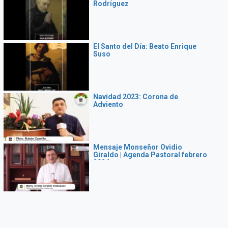
Rodríguez
El Santo del Día: Beato Enrique
Suso
Navidad 2023: Corona de
Adviento
Mensaje Monseñor Ovidio
Giraldo | Agenda Pastoral febrero
2024