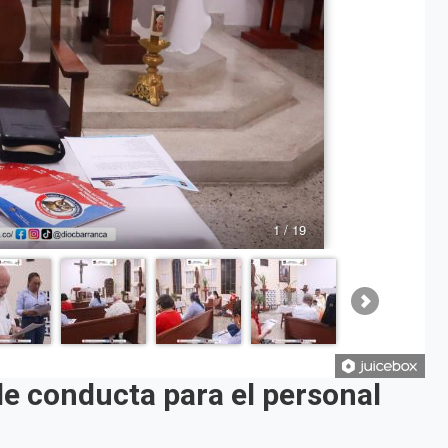
1 / 19
e conducta para el personal