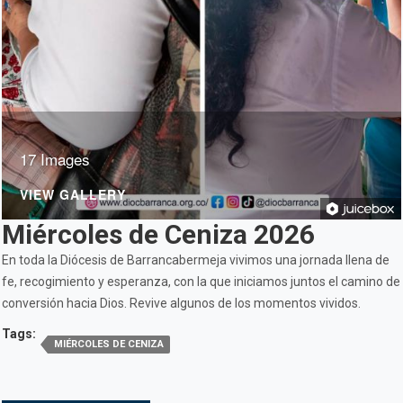
17 Images
VIEW GALLERY
Miércoles de Ceniza 2026
En toda la Diócesis de Barrancabermeja vivimos una jornada llena de
fe, recogimiento y esperanza, con la que iniciamos juntos el camino de
conversión hacia Dios. Revive algunos de los momentos vividos.
Tags:
MIÉRCOLES DE CENIZA