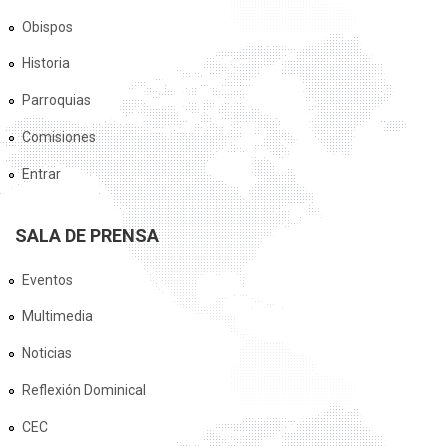
Obispos
Historia
Parroquias
Comisiones
Entrar
SALA DE PRENSA
Eventos
Multimedia
Noticias
Reflexión Dominical
CEC