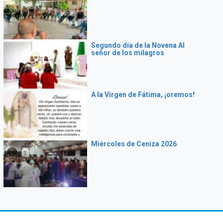
Segundo día de la Novena Al
señor de los milagros
A la Virgen de Fátima, ¡oremos!
Miércoles de Ceniza 2026