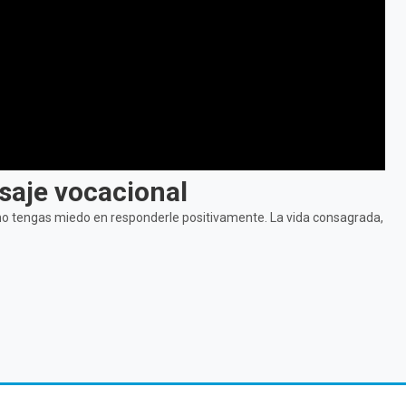
saje vocacional
 no tengas miedo en responderle positivamente. La vida consagrada,