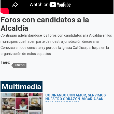
Foros con candidatos a la
Alcaldía
Continúan adelantándose los foros con candidatos a la Alcaldía en los
municipios que hacen parte de nuestra jurisdicción diocesana.
Conozca en que consisten y porque la Iglesia Católica participa en la
organización de estos espacios.
Tags:
FOROS
Multimedia
COCINANDO CON AMOR, SERVIMOS
NUESTRO CORAZÓN. VICARIA SAN
FRANCISCO DE ASIS