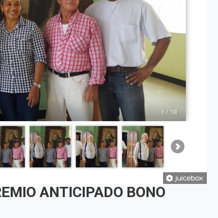
EMIO ANTICIPADO BONO