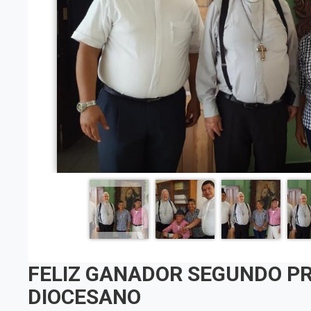
FELIZ GANADOR SEGUNDO PR
DIOCESANO