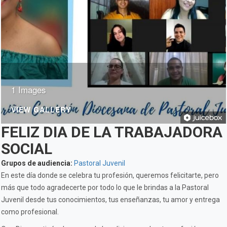
1 Images
VIEW GALLERY
FELIZ DIA DE LA TRABAJADORA
SOCIAL
Grupos de audiencia:
Pastoral Juvenil
En este día donde se celebra tu profesión, queremos felicitarte, pero
más que todo agradecerte por todo lo que le brindas a la Pastoral
Juvenil desde tus conocimientos, tus enseñanzas, tu amor y entrega
como profesional.