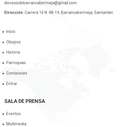
diocesisdebarrancabermeja@gmail.com
Dirección:
Carrera 16 N. 48-19, Barrancabermeja, Santander.
Inicio
Obispos
Historia
Parroquias
Comisiones
Entrar
SALA DE PRENSA
Eventos
Multimedia