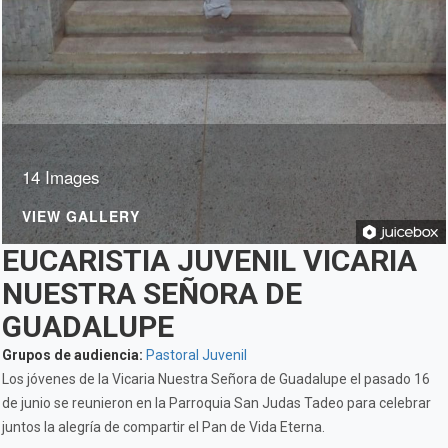
14 Images
VIEW GALLERY
EUCARISTIA JUVENIL VICARIA
NUESTRA SEÑORA DE
GUADALUPE
Grupos de audiencia:
Pastoral Juvenil
Los jóvenes de la Vicaria Nuestra Señora de Guadalupe el pasado 16
de junio se reunieron en la Parroquia San Judas Tadeo para celebrar
juntos la alegría de compartir el Pan de Vida Eterna.