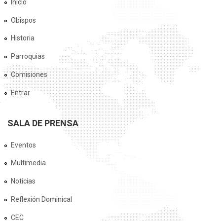
Inicio
Obispos
Historia
Parroquias
Comisiones
Entrar
SALA DE PRENSA
Eventos
Multimedia
Noticias
Reflexión Dominical
CEC