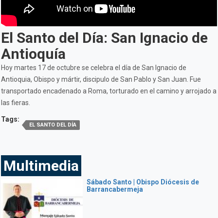
El Santo del Día: San Ignacio de
Antioquía
Hoy martes 17 de octubre se celebra el día de San Ignacio de
Antioquia, Obispo y mártir, discipulo de San Pablo y San Juan. Fue
transportado encadenado a Roma, torturado en el camino y arrojado a
las fieras.
Tags:
EL SANTO DEL DÍA
Multimedia
Sábado Santo | Obispo Diócesis de
Barrancabermeja