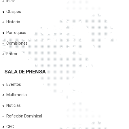
Inicio
Obispos
Historia
Parroquias
Comisiones
Entrar
SALA DE PRENSA
Eventos
Multimedia
Noticias
Reflexión Dominical
CEC