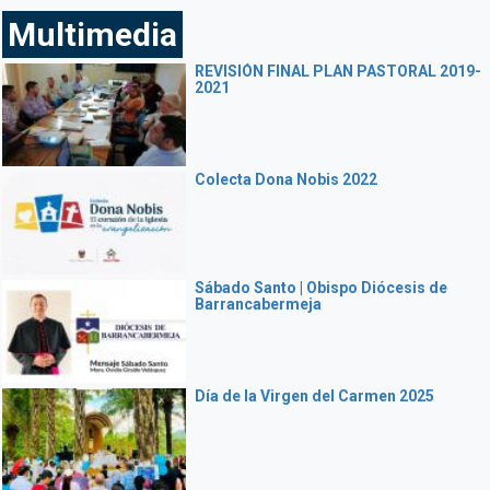
Multimedia
REVISIÓN FINAL PLAN PASTORAL 2019-
2021
Colecta Dona Nobis 2022
Sábado Santo | Obispo Diócesis de
Barrancabermeja
Día de la Virgen del Carmen 2025