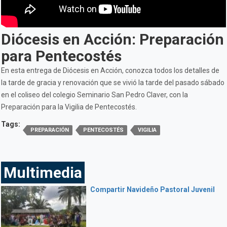
Diócesis en Acción: Preparación
para Pentecostés
En esta entrega de Diócesis en Acción, conozca todos los detalles de
la tarde de gracia y renovación que se vivió la tarde del pasado sábado
en el coliseo del colegio Seminario San Pedro Claver, con la
Preparación para la Vigilia de Pentecostés.
Tags:
PREPARACIÓN
PENTECOSTÉS
VIGILIA
Multimedia
Compartir Navideño Pastoral Juvenil