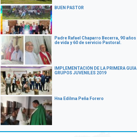
BUEN PASTOR
Padre Rafael Chaparro Becerra, 90 años
de vida y 60 de servicio Pastoral.
IMPLEMENTACIÓN DE LA PRIMERA GUÍA
GRUPOS JUVENILES 2019
Hna Edilma Peña Forero