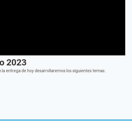
ro 2023
n la entrega de hoy desarrollaremos los siguientes temas.