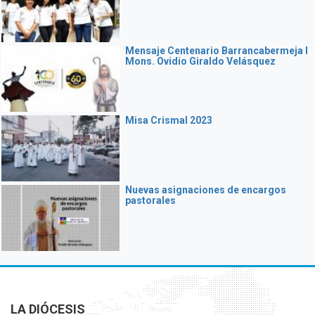
Mensaje Centenario Barrancabermeja I
Mons. Ovidio Giraldo Velásquez
Misa Crismal 2023
Nuevas asignaciones de encargos
pastorales
LA DIÓCESIS