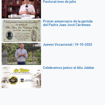
Pastoral mes de julio
Primer aniversario de la partida
del Padre Juan José Cárdenas
Jueves Vocacional | 19-10-2023
Celebremos juntos el Año Jubilar