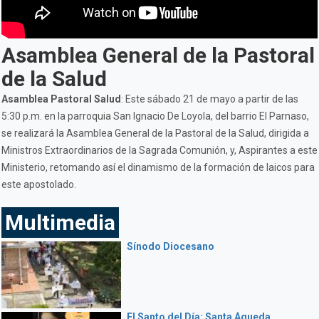
Asamblea General de la Pastoral
de la Salud
Asamblea Pastoral Salud
: Este sábado 21 de mayo a partir de las
5:30 p.m. en la parroquia San Ignacio De Loyola, del barrio El Parnaso,
se realizará la Asamblea General de la Pastoral de la Salud, dirigida a
Ministros Extraordinarios de la Sagrada Comunión, y, Aspirantes a este
Ministerio, retomando así el dinamismo de la formación de laicos para
este apostolado.
Multimedia
Sínodo Diocesano
El Santo del Día: Santa Águeda