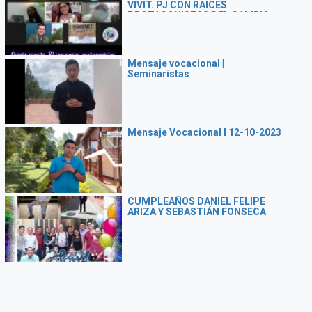
VIVIT. PJ CON RAICES
PROTAGONISTAS DEL CAMBIO
Mensaje vocacional |
Seminaristas
Mensaje Vocacional I 12-10-2023
CUMPLEAÑOS DANIEL FELIPE
ARIZA Y SEBASTIÁN FONSECA