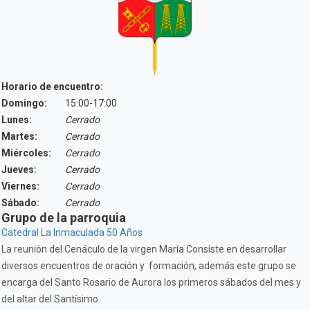
Horario de encuentro:
Domingo:
15:00-17:00
Lunes:
Cerrado
Martes:
Cerrado
Miércoles:
Cerrado
Jueves:
Cerrado
Viernes:
Cerrado
Sábado:
Cerrado
Grupo de la parroquia
Catedral La Inmaculada 50 Años
La reunión del Cenáculo de la virgen María Consiste en desarrollar
diversos encuentros de oración y formación, además este grupo se
encarga del Santo Rosario de Aurora los primeros sábados del mes y
del altar del Santísimo.