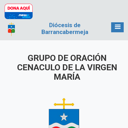
Pasar al contenido principal
Diócesis de
Barrancabermeja
GRUPO DE ORACIÓN
CENACULO DE LA VIRGEN
MARÍA