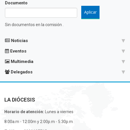
Documento
Sin documentos en la comisión .
Noticias
Eventos
Multimedia
Delegados
LA DIÓCESIS
Horario de atención:
Lunes a viernes
8:00a.m - 12:00m y 2:00p.m - 5:30p.m