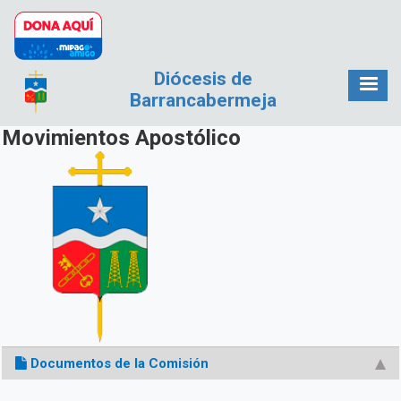
Pasar al contenido principal
Diócesis de
Barrancabermeja
Movimientos Apostólico
Documentos de la Comisión