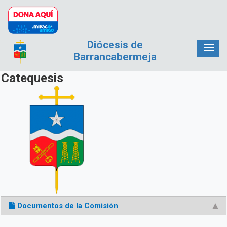
Pasar al contenido principal
Diócesis de
Barrancabermeja
Catequesis
Documentos de la Comisión