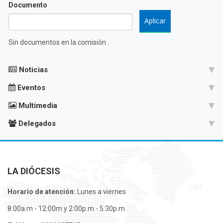
Documento
Sin documentos en la comisión .
Noticias
Eventos
Multimedia
Delegados
LA DIÓCESIS
Horario de atención:
Lunes a viernes
8:00a.m - 12:00m y 2:00p.m - 5:30p.m