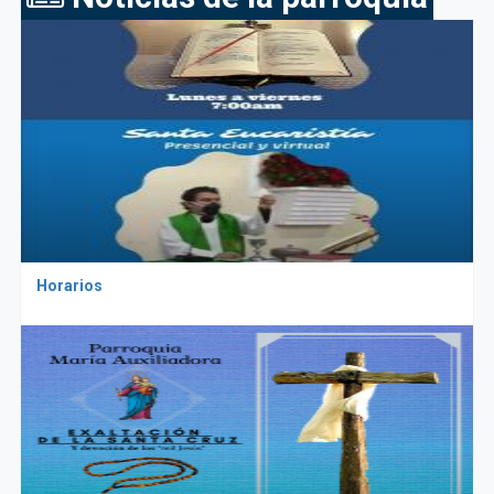
Horarios