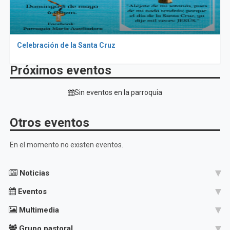
Celebración de la Santa Cruz
Próximos eventos
Sin eventos en la parroquia
Otros eventos
En el momento no existen eventos.
Noticias
Eventos
Multimedia
Grupo pastoral