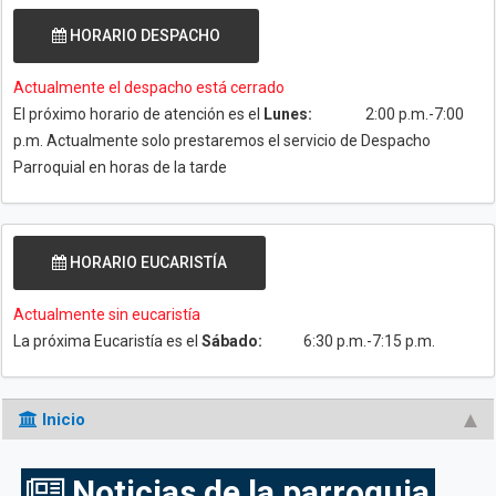
HORARIO DESPACHO
Actualmente el despacho está cerrado
El próximo horario de atención es el
Lunes:
2:00 p.m.-7:00
p.m. Actualmente solo prestaremos el servicio de Despacho
Parroquial en horas de la tarde
HORARIO EUCARISTÍA
Actualmente sin eucaristía
La próxima Eucaristía es el
Sábado:
6:30 p.m.-7:15 p.m.
Inicio
Noticias de la parroquia