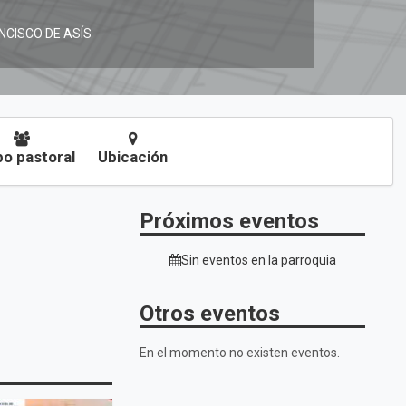
NCISCO DE ASÍS
o pastoral
Ubicación
Próximos eventos
Sin eventos en la parroquia
Otros eventos
.
En el momento no existen eventos.