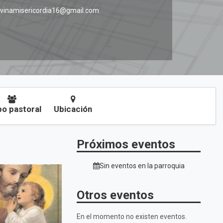
ivinamisericordia16@gmail.com
o pastoral
Ubicación
Próximos eventos
Sin eventos en la parroquia
Otros eventos
En el momento no existen eventos.