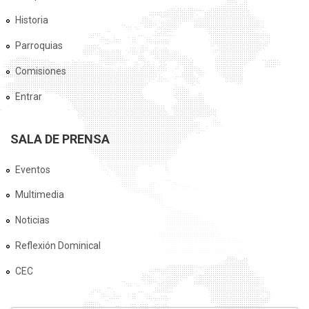
Historia
Parroquias
Comisiones
Entrar
SALA DE PRENSA
Eventos
Multimedia
Noticias
Reflexión Dominical
CEC