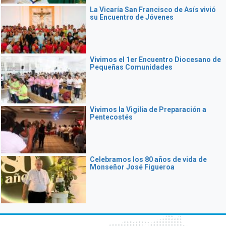
La Vicaría San Francisco de Asís vivió
su Encuentro de Jóvenes
Vivimos el 1er Encuentro Diocesano de
Pequeñas Comunidades
Vivimos la Vigilia de Preparación a
Pentecostés
Celebramos los 80 años de vida de
Monseñor José Figueroa