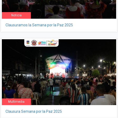
Noticia
Clausuramos la Semana por la Paz 2025
Multimedia
Clausura Semana por la Paz 2025