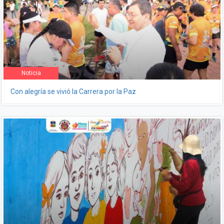
Noticia
Con alegría se vivió la Carrera por la Paz