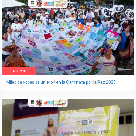
Noticia
Miles de voces se unieron en la Caminata por la Paz 2025