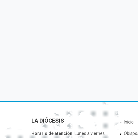
LA DIÓCESIS
Inicio
Horario de atención:
Lunes a viernes
Obispo