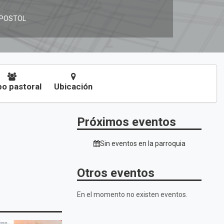
APOSTOL
o pastoral
Ubicación
Próximos eventos
Sin eventos en la parroquia
Otros eventos
.
En el momento no existen eventos.