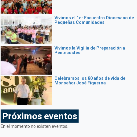
Vivimos el 1er Encuentro Diocesano de
Pequeñas Comunidades
Vivimos la Vigilia de Preparación a
Pentecostés
Celebramos los 80 años de vida de
Monseñor José Figueroa
Próximos eventos
En el momento no existen eventos.