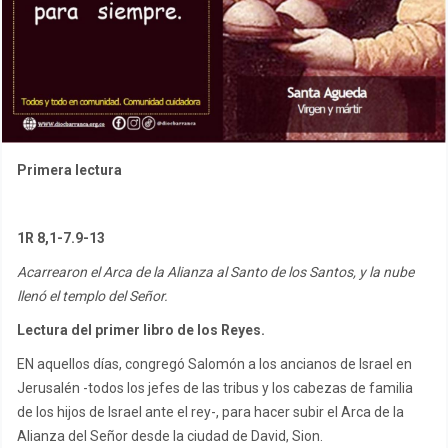
Primera lectura
1R 8,1-7.9-13
Acarrearon el Arca de la Alianza al Santo de los Santos, y la nube
llenó el templo del Señor.
Lectura del primer libro de los Reyes.
EN aquellos días, congregó Salomón a los ancianos de Israel en
Jerusalén -todos los jefes de las tribus y los cabezas de familia
de los hijos de Israel ante el rey-, para hacer subir el Arca de la
Alianza del Señor desde la ciudad de David, Sion.