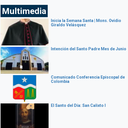
Multimedia
Inicia la Semana Santa | Mons. Ovidio
Giraldo Velásquez
Intención del Santo Padre Mes de Junio
Comunicado Conferencia Episcopal de
Colombia
El Santo del Día: San Calixto I