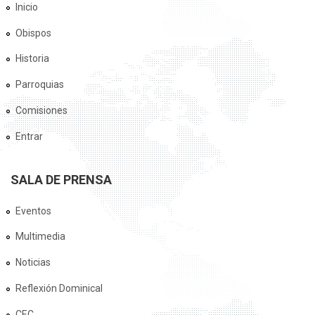
Inicio
Obispos
Historia
Parroquias
Comisiones
Entrar
SALA DE PRENSA
Eventos
Multimedia
Noticias
Reflexión Dominical
CEC