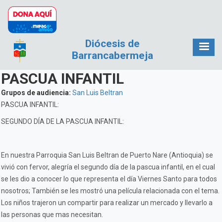
Pasar al contenido principal
Diócesis de
Barrancabermeja
PASCUA INFANTIL
Grupos de audiencia:
San Luis Beltran
PASCUA INFANTIL:
SEGUNDO DÍA DE LA PASCUA INFANTIL:
En nuestra Parroquia San Luis Beltran de Puerto Nare (Antioquia) se
vivió con fervor, alegría el segundo día de la pascua infantil, en el cual
se les dio a conocer lo que representa el día Viernes Santo para todos
nosotros; También se les mostró una película relacionada con el tema.
Los niños trajeron un compartir para realizar un mercado y llevarlo a
las personas que mas necesitan.