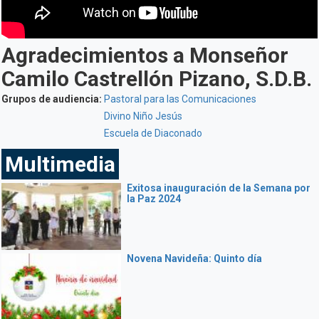
Agradecimientos a Monseñor
Camilo Castrellón Pizano, S.D.B.
Grupos de audiencia:
Pastoral para las Comunicaciones
Divino Niño Jesús
Escuela de Diaconado
Multimedia
Exitosa inauguración de la Semana por
la Paz 2024
Novena Navideña: Quinto día