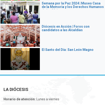
Semana por la Paz 2024 | Museo Casa
de la Memoria y los Derechos Humanos
de las Mujeres
Diócesis en Acción | Foros con
candidatos a las Alcaldías
El Santo del Día: San León Magno
LA DIÓCESIS
Horario de atención:
Lunes a viernes